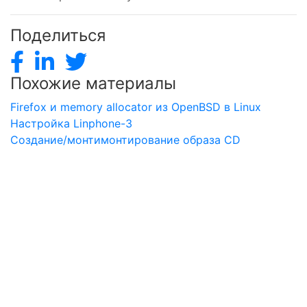
Поделиться
Похожие материалы
Firefox и memory allocator из OpenBSD в Linux
Настройка Linphone-3
Создание/монтимонтирование образа CD