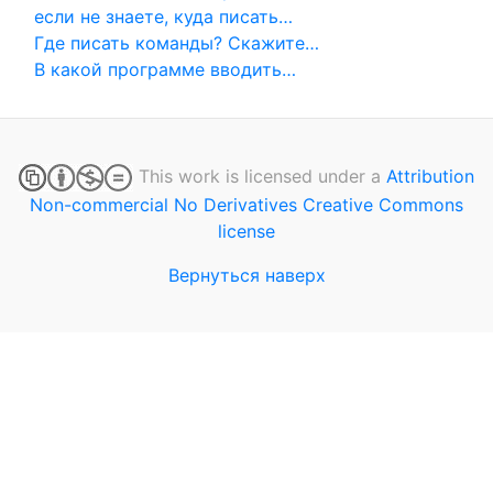
если не знаете, куда писать…
Где писать команды? Скажите…
В какой программе вводить…
This work is licensed under a
Attribution
Non-commercial No Derivatives Creative Commons
license
Вернуться наверх