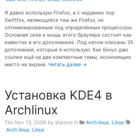
Я давно использую Firefox, а с недавних пор
Swiftfox, являющийся тем же Firefox, но
оптимизированным под определённые процессоры.
Основная сила и мощь этого браузера состоит как
известно в его дополнениях. Под катом описаны 35
дополнений, которые я использую. Как бонус даю
ссылки ещё на две компактные темы, экономящие
место на экране.
Читать далее →
Установка KDE4 в
Archlinux
Thu Nov 13, 2008
by diamon in
Arch linux
,
Linux
Arch linux
,
Linux